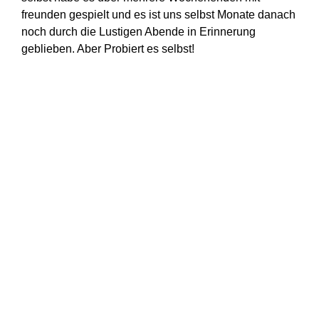
freunden gespielt und es ist uns selbst Monate danach
noch durch die Lustigen Abende in Erinnerung
geblieben. Aber Probiert es selbst!