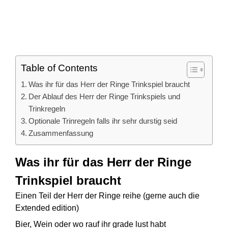
Table of Contents
Was ihr für das Herr der Ringe Trinkspiel braucht
Der Ablauf des Herr der Ringe Trinkspiels und
Trinkregeln
Optionale Trinregeln falls ihr sehr durstig seid
Zusammenfassung
Was ihr für das Herr der Ringe
Trinkspiel braucht
Einen Teil der Herr der Ringe reihe (gerne auch die
Extended edition)
Bier, Wein oder wo rauf ihr grade lust habt