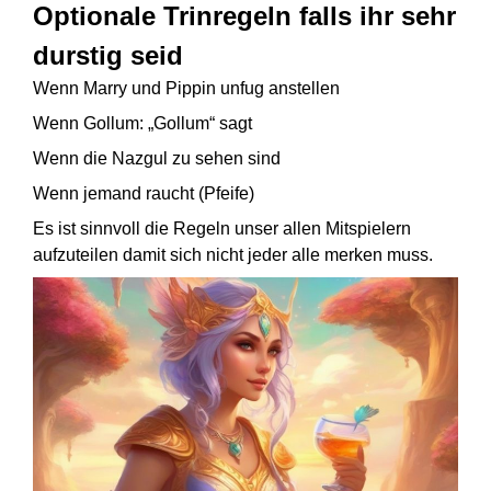
Optionale Trinregeln falls ihr sehr
durstig seid
Wenn Marry und Pippin unfug anstellen
Wenn Gollum: „Gollum“ sagt
Wenn die Nazgul zu sehen sind
Wenn jemand raucht (Pfeife)
Es ist sinnvoll die Regeln unser allen Mitspielern
aufzuteilen damit sich nicht jeder alle merken muss.