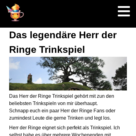
Das legendäre Herr der
Ringe Trinkspiel
Das Herr der Ringe Trinkspiel gehört mit zun den
beliebsten Trinkspieln von mir überhaupt.
Schnapp euch ein paar Herr der Ringe Fans oder
zumindest Leute die gerne Trinken und legt los.
Herr der Ringe eignet sich perfekt als Trinkspiel. Ich
selbst habe es über mehrere Wochenenden mit