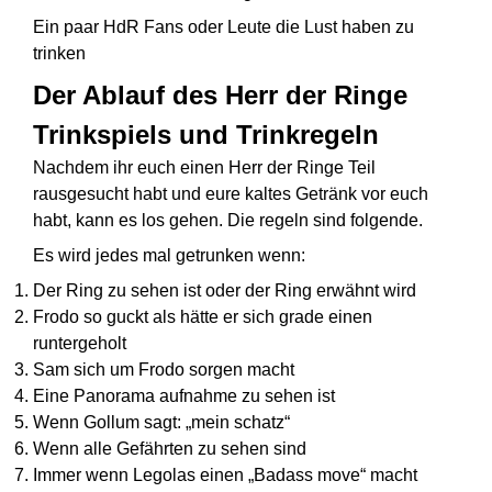
Ein paar HdR Fans oder Leute die Lust haben zu
trinken
Der Ablauf des Herr der Ringe
Trinkspiels und Trinkregeln
Nachdem ihr euch einen Herr der Ringe Teil
rausgesucht habt und eure kaltes Getränk vor euch
habt, kann es los gehen. Die regeln sind folgende.
Es wird jedes mal getrunken wenn:
Der Ring zu sehen ist oder der Ring erwähnt wird
Frodo so guckt als hätte er sich grade einen
runtergeholt
Sam sich um Frodo sorgen macht
Eine Panorama aufnahme zu sehen ist
Wenn Gollum sagt: „mein schatz“
Wenn alle Gefährten zu sehen sind
Immer wenn Legolas einen „Badass move“ macht