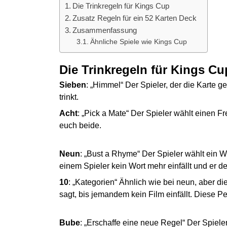
Die Trinkregeln für Kings Cup
Zusatz Regeln für ein 52 Karten Deck
Zusammenfassung
Ähnliche Spiele wie Kings Cup
Die Trinkregeln für Kings Cu
Sieben
: „Himmel“ Der Spieler, der die Karte g
trinkt.
Acht
: „Pick a Mate“ Der Spieler wählt einen Fr
euch beide.
Neun
: „Bust a Rhyme“ Der Spieler wählt ein W
einem Spieler kein Wort mehr einfällt und er d
10
: „Kategorien“ Ähnlich wie bei neun, aber di
sagt, bis jemandem kein Film einfällt. Diese Per
Bube
: „Erschaffe eine neue Regel“ Der Spieler