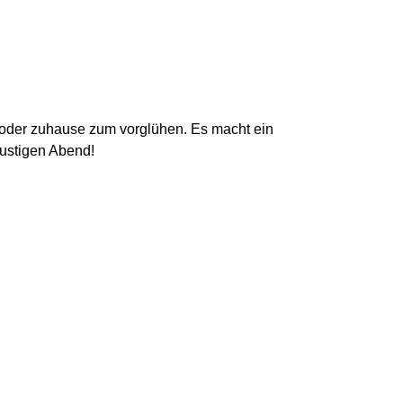
lt oder zuhause zum vorglühen. Es macht ein
lustigen Abend!