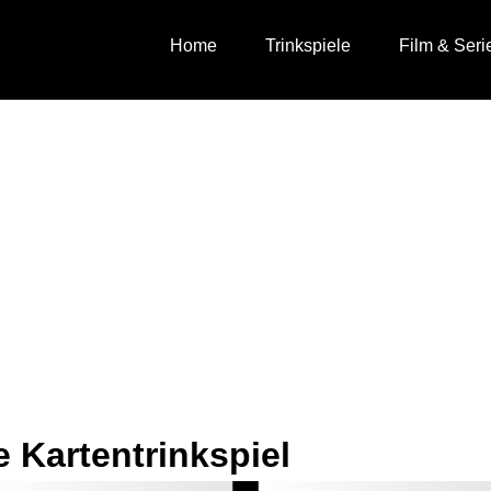
Home
Trinkspiele
Film & Seri
 Kartentrinkspiel