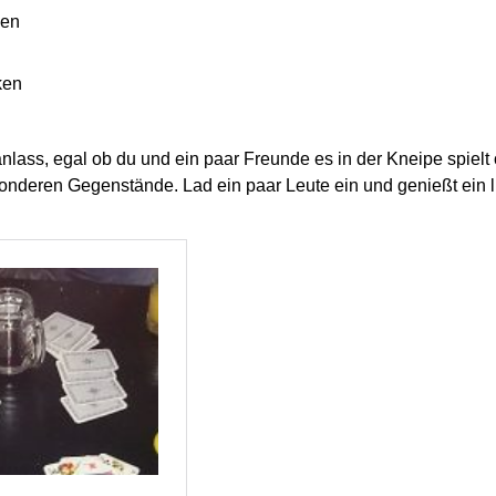
ken
ken
n anlass, egal ob du und ein paar Freunde es in der Kneipe spie
onderen Gegenstände. Lad ein paar Leute ein und genießt ein 