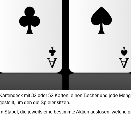
Kartendeck mit 32 oder 52 Karten, einen Becher und jede Menge
estellt, um den die Spieler sitzen.
 Stapel, die jeweils eine bestimmte Aktion auslösen, welche ge