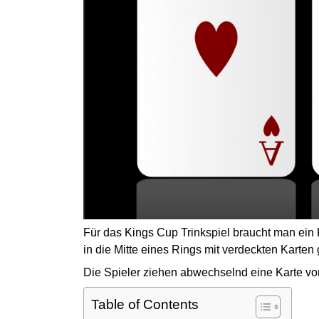
Für das Kings Cup Trinkspiel braucht man ein 
in die Mitte eines Rings mit verdeckten Karten g
Die Spieler ziehen abwechselnd eine Karte vom
Table of Contents