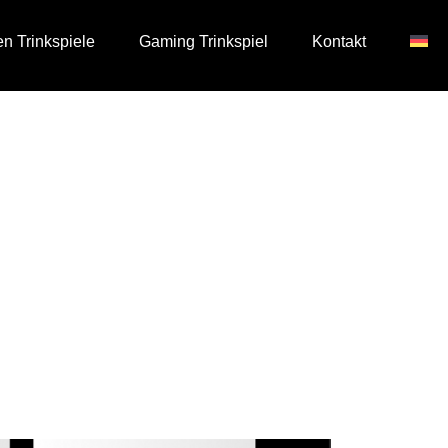
en Trinkspiele
Gaming Trinkspiel
Kontakt